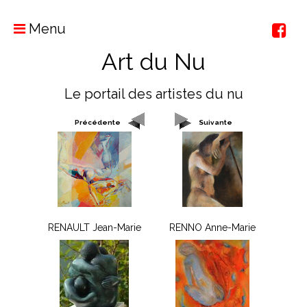
Menu
Art du Nu
Le portail des artistes du nu
Précédente
Suivante
RENAULT Jean-Marie
RENNO Anne-Marie