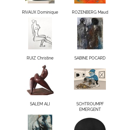
RIVAUX Dominique
ROZENBERG Maud
RUIZ Christine
SABINE POCARD
SALEM ALI
SCHTROUMPF
EMERGENT