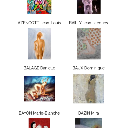
AZENCOTT Jean-Louis
BAILLY Jean-Jacques
BALAGE Danielle
BAUX Dominique
BAYON Marie-Blanche
BAZIN Mira