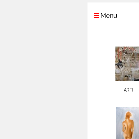
Menu
ARFI