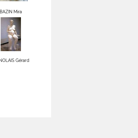
BAZIN Mira
NOLAIS Gérard