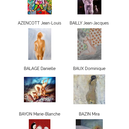
AZENCOTT Jean-Louis
BAILLY Jean-Jacques
BALAGE Danielle
BAUX Dominique
BAYON Marie-Blanche
BAZIN Mira